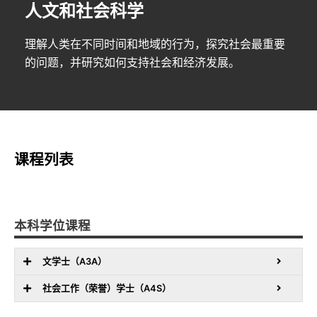
人文和社会科学
理解人类在不同时间和地域的行为，探究社会最重要
的问题，并研究如何支持社会和经济发展。
课程列表
本科学位课程
文学士（A3A）
社会工作（荣誉）学士（A4S）