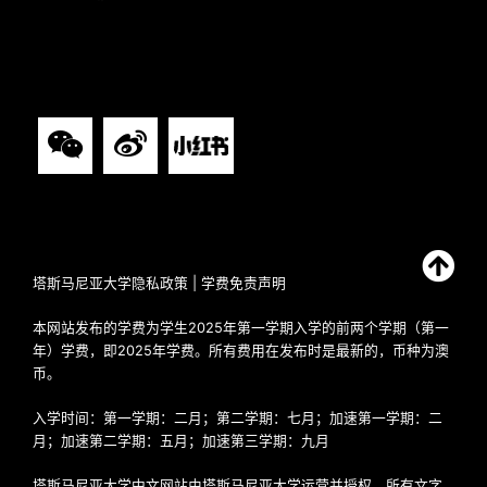
塔斯马尼亚大学隐私政策
|
学费免责声明
本网站发布的学费为学生2025年第一学期入学的前两个学期（第一
年）学费，即2025年学费。所有费用在发布时是最新的，币种为澳
币。
入学时间：第一学期：二月；第二学期：七月；加速第一学期：二
月；加速第二学期：五月；加速第三学期：九月
塔斯马尼亚大学中文网站由塔斯马尼亚大学运营并授权，所有文字