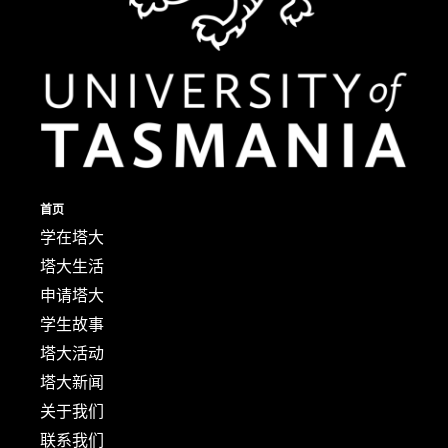
首页
学在塔大
塔大生活
申请塔大
学生故事
塔大活动
塔大新闻
关于我们
联系我们