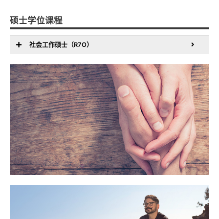
硕士学位课程
社会工作硕士（R7O）