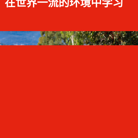
在世界一流的环境中学习
为什么选择塔大