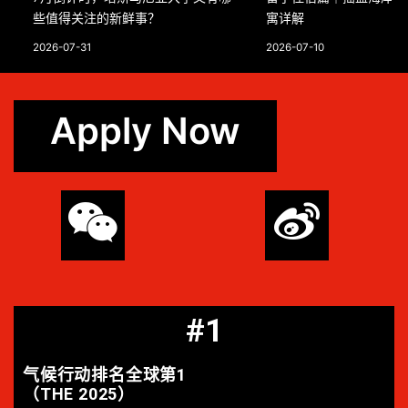
些值得关注的新鲜事？
寓详解
2026-07-31
2026-07-10
Apply Now
#1
气候行动排名全球第1
（THE 2025）