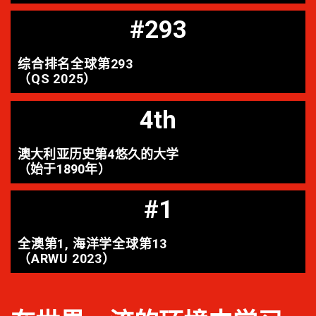
#293
综合排名全球第293
（QS 2025）
4th
澳大利亚历史第4悠久的大学
（始于1890年）
#1
全澳第1, 海洋学全球第13
（ARWU 2023）