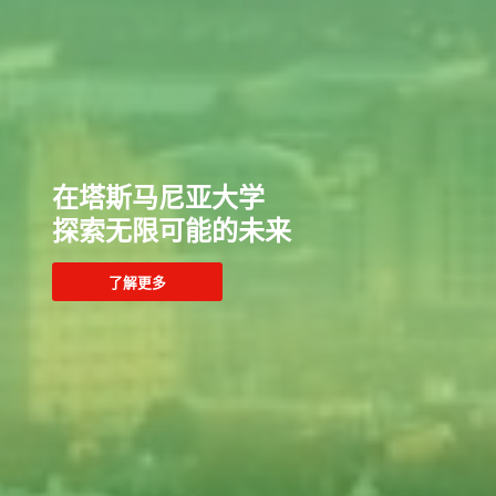
在塔斯马尼亚大学
探索无限可能的未来
了解更多