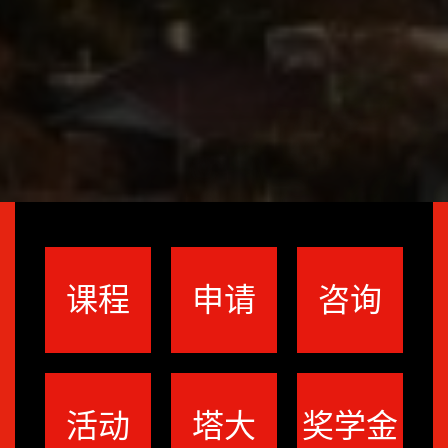
课程
申请
咨询
活动
塔大
奖学金