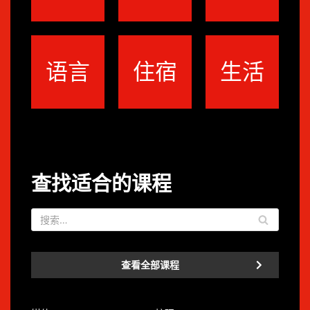
语言
住宿
生活
查找适合的课程
查看全部课程